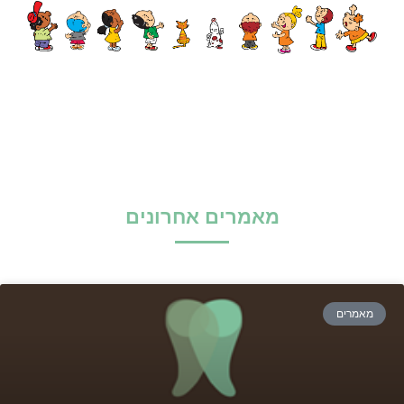
מאמרים אחרונים
מאמרים