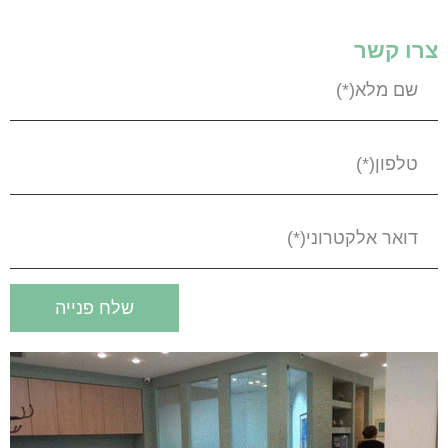
צרו קשר
שלח פנייה