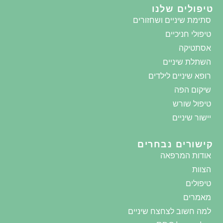
טיפולים שלנו
סתימת שיניים ושחזורים
טיפולי חניכיים
אסתטיקה
השתלת שיניים
רופא שיניים לילדים
שיקום הפה
טיפול שורש
יישור שיניים​
קישורים נבחרים
אודות המרפאה
הצוות
טיפולים
מאמרים
למה חשוב לצחצח שיניים