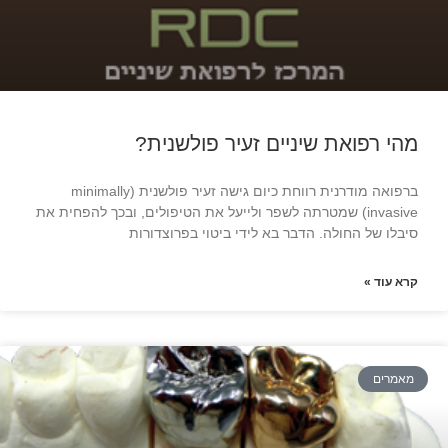
מהי רפואת שיניים זעיר פולשנית?
ברפואה מודרנית רווחת כיום גישה זעיר פולשנית (minimally
invasive) שמטרתה לשפר ולייעל את הטיפולים, ובכך להפחית את
סיבלו של החולה. הדבר בא לידי ביטוי בפרוצדורות
קרא עוד »
מאמרים