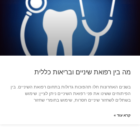
מה בין רפואת שיניים ובריאות כללית
בשנים האחרונות חלו תהפוכות גדולות בתחום רפואת השיניים. בין
הפיתוחים ששינו את פני רפואת השיניים ניתן לציין: שימוש
בשתלים לשחזור שיניים חסרות, שימוש בחומרי שחזור
קרא עוד »